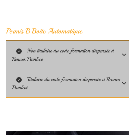
Permis B Boîte Automatique
Non titulaire du code formation dispensée à
Rennes Painlevé
Titulaire du code formation dispensée à Rennes
Painlevé