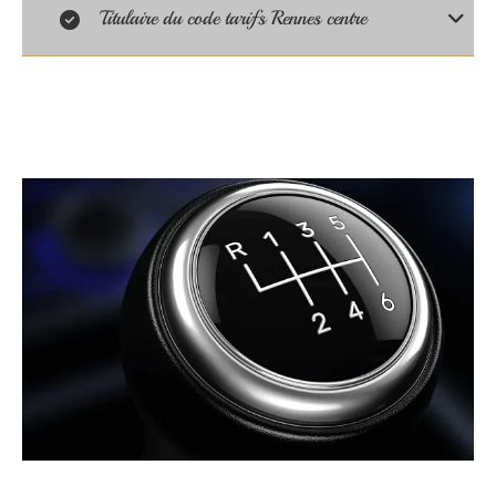
Titulaire du code tarifs Rennes centre