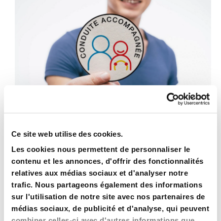
Ce site web utilise des cookies.
Les cookies nous permettent de personnaliser le
Conduite accélérée dans nos 2 agences
contenu et les annonces, d'offrir des fonctionnalités
relatives aux médias sociaux et d'analyser notre
trafic. Nous partageons également des informations
sur l'utilisation de notre site avec nos partenaires de
médias sociaux, de publicité et d'analyse, qui peuvent
combiner celles-ci avec d'autres informations que