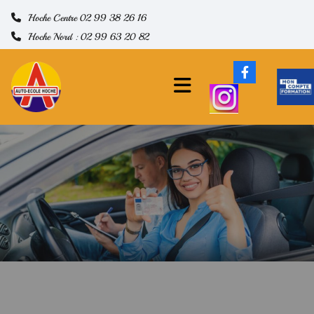
Hoche Centre 02 99 38 26 16
Hoche Nord :
02 99 63 20 82