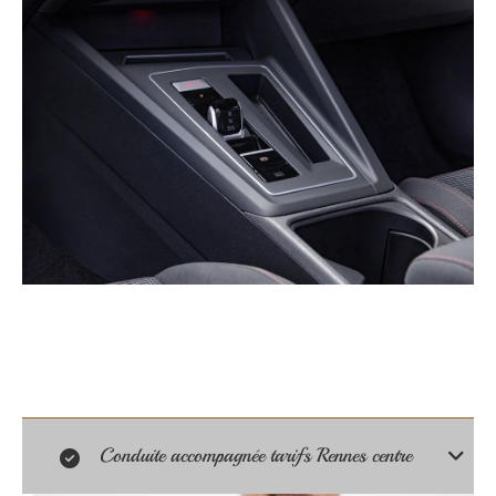
Conduite accompagnée tarifs Rennes centre