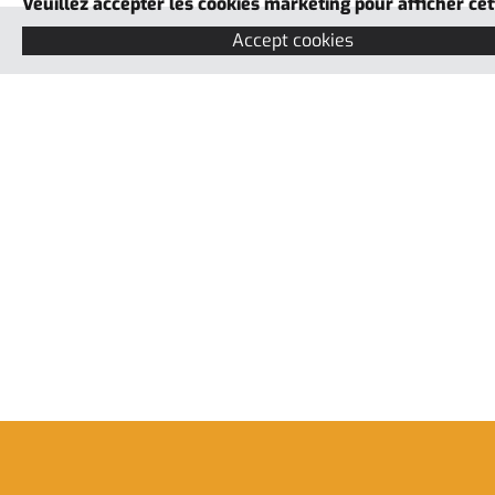
Veuillez accepter les cookies marketing pour afficher cet
Accept cookies