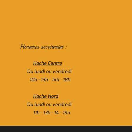
Horaires secrétariat :
Hoche Centre
Du lundi au vendredi
10h - 13h - 14h - 18h
Hoche Nord
Du lundi au vendredi
11h - 13h - 14 - 19h